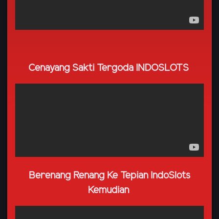
Cenayang Sakti Tergoda INDOSLOTS
Berenang Renang Ke Tepian IndoSlots
Kemudian