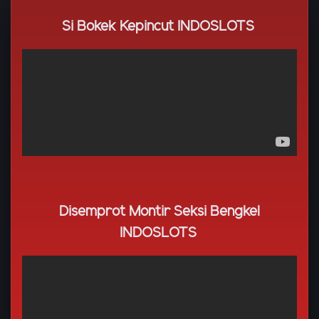
Si Bokek Kepincut INDOSLOTS
Disemprot Montir Seksi Bengkel
INDOSLOTS