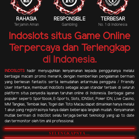
RAHASIA
RESPONSIBLE
TERBESAR
Terjamin Aman
Gambling
No. 1 di Indonesia
Indoslots situs Game Online
Terpercaya dan Terlengkap
di Indonesia.
INDOSLOTS
hadir menyuguhkan kenyamanan kepada penggunanya melalui
berbagai macam promo menarik, dengan memberikan pengalaman bermain
yang berkesan fantastis serta kemudahan antarmuka pengguna / Friendly
User Interface, membuat IndoSlots sebagai acuan standar terbaik di seluruh
platform situs penyedia layanan taruhan online di Indonesia. Berbagai game
populer seperti Sportbook, E-Sports, Slots, IDNSlot, Poker IDN, Live Casino,
MM Tangkas, Tembak Ikan, Togel dan Toto Macau dapat dimainkan hanya melalui
1 akun yang registrasinya hanya dalam beberapa langkah mudah. Kenyamanan
mutlak bermain di IndoSlot selalu terjaga berkat teknologi yang up to date
dan termonitor oleh tim ahli professional.
SELENGKAPNYA...