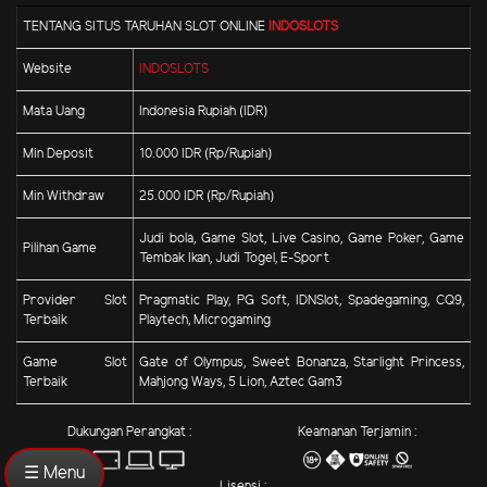
TENTANG SITUS TARUHAN SLOT ONLINE
INDOSLOTS
Website
INDOSLOTS
Mata Uang
Indonesia Rupiah (IDR)
Min Deposit
10.000 IDR (Rp/Rupiah)
Min Withdraw
25.000 IDR (Rp/Rupiah)
Judi bola, Game Slot, Live Casino, Game Poker, Game
Pilihan Game
Tembak Ikan, Judi Togel, E-Sport
Provider Slot
Pragmatic Play, PG Soft, IDNSlot, Spadegaming, CQ9,
Terbaik
Playtech, Microgaming
Game Slot
Gate of Olympus, Sweet Bonanza, Starlight Princess,
Terbaik
Mahjong Ways, 5 Lion, Aztec Gam3
Dukungan Perangkat :
Keamanan Terjamin :
☰ Menu
Lisensi :