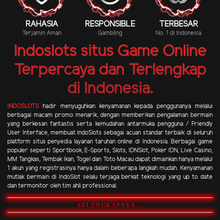
RAHASIA
RESPONSIBLE
TERBESAR
Terjamin Aman
Gambling
No. 1 di Indonesia
Indoslots situs Game Online
Terpercaya dan Terlengkap
di Indonesia.
INDOSLOTS
hadir menyuguhkan kenyamanan kepada penggunanya melalui
berbagai macam promo menarik, dengan memberikan pengalaman bermain
yang berkesan fantastis serta kemudahan antarmuka pengguna / Friendly
User Interface, membuat IndoSlots sebagai acuan standar terbaik di seluruh
platform situs penyedia layanan taruhan online di Indonesia. Berbagai game
populer seperti Sportbook, E-Sports, Slots, IDNSlot, Poker IDN, Live Casino,
MM Tangkas, Tembak Ikan, Togel dan Toto Macau dapat dimainkan hanya melalui
1 akun yang registrasinya hanya dalam beberapa langkah mudah. Kenyamanan
mutlak bermain di IndoSlot selalu terjaga berkat teknologi yang up to date
dan termonitor oleh tim ahli professional.
SELENGKAPNYA...